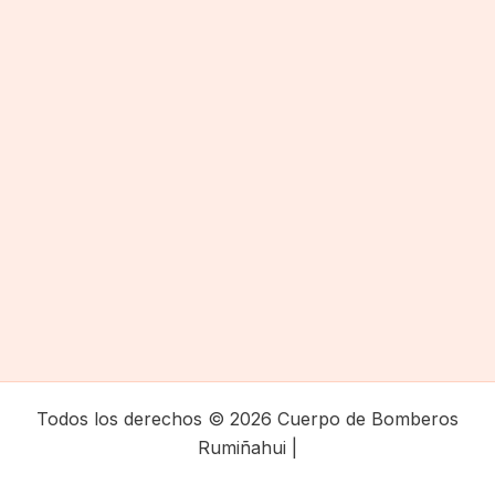
Todos los derechos © 2026 Cuerpo de Bomberos
Rumiñahui |