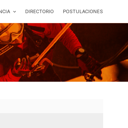
NCIA
DIRECTORIO
POSTULACIONES