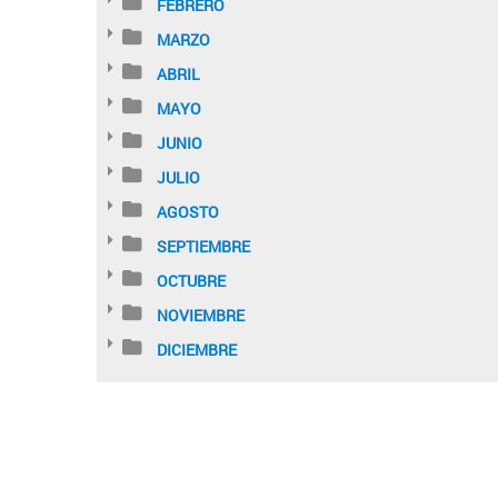
FEBRERO
MARZO
ABRIL
MAYO
JUNIO
JULIO
AGOSTO
SEPTIEMBRE
OCTUBRE
NOVIEMBRE
DICIEMBRE