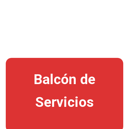
Balcón de
Servicios