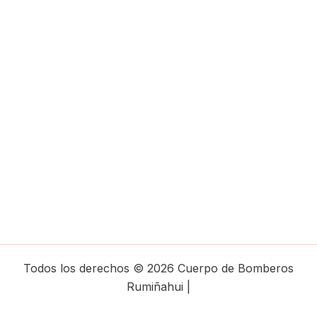
Todos los derechos © 2026 Cuerpo de Bomberos
Rumiñahui |