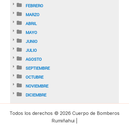
FEBRERO
MARZO
ABRIL
MAYO
JUNIO
JULIO
AGOSTO
SEPTIEMBRE
OCTUBRE
NOVIEMBRE
DICIEMBRE
Todos los derechos © 2026 Cuerpo de Bomberos
Rumiñahui |