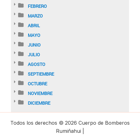
FEBRERO
MARZO
ABRIL
MAYO
JUNIO
JULIO
AGOSTO
SEPTIEMBRE
OCTUBRE
NOVIEMBRE
DICIEMBRE
Todos los derechos © 2026 Cuerpo de Bomberos
Rumiñahui |