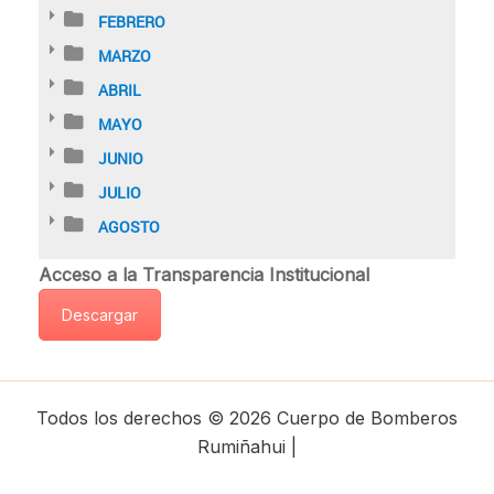
FEBRERO
MARZO
ABRIL
MAYO
JUNIO
JULIO
AGOSTO
Acceso a la Transparencia Institucional
Descargar
Todos los derechos © 2026 Cuerpo de Bomberos
Rumiñahui |