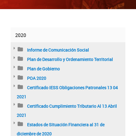
2020
Informe de Comunicación Social
Plan de Desarrollo y Ordenamiento Territorial
Plan de Gobierno
POA 2020
Certificado IESS Obligaciones Patronales 13 04
2021
Certificado Cumplimiento Tributario Al 13 Abril
2021
Estados de Situación Financiera al 31 de
diciembre de 2020