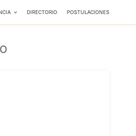
NCIA
DIRECTORIO
POSTULACIONES
CO