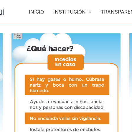
ui
INICIO
INSTITUCIÓN
TRANSPARE