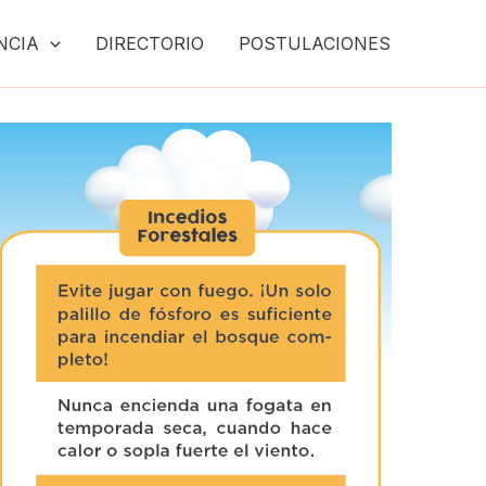
NCIA
DIRECTORIO
POSTULACIONES