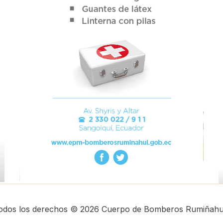
odos los derechos © 2026 Cuerpo de Bomberos Rumiñahui