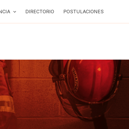
NCIA
DIRECTORIO
POSTULACIONES