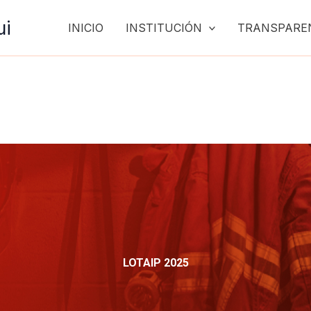
ui
INICIO
INSTITUCIÓN
TRANSPARE
LOTAIP 2025