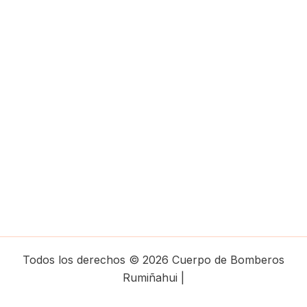
Todos los derechos © 2026 Cuerpo de Bomberos
Rumiñahui |