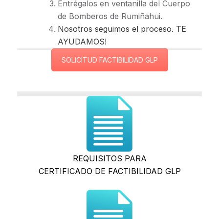
Entrégalos en ventanilla del Cuerpo
de Bomberos de Rumiñahui.
Nosotros seguimos el proceso. TE
AYUDAMOS!
SOLICITUD FACTIBILIDAD GLP
REQUISITOS PARA
CERTIFICADO DE FACTIBILIDAD GLP