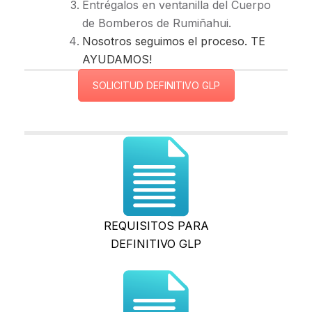
Entrégalos en ventanilla del Cuerpo
de Bomberos de Rumiñahui.
Nosotros seguimos el proceso. TE
AYUDAMOS!
SOLICITUD DEFINITIVO GLP
REQUISITOS PARA
DEFINITIVO GLP