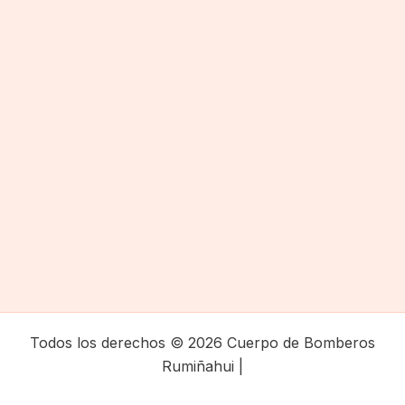
Todos los derechos © 2026 Cuerpo de Bomberos
Rumiñahui |