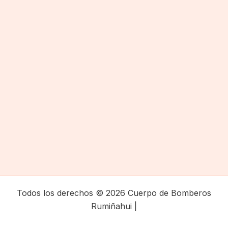
Todos los derechos © 2026 Cuerpo de Bomberos
Rumiñahui |