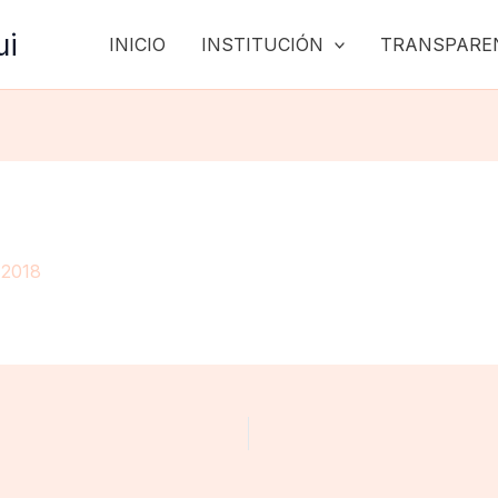
ui
INICIO
INSTITUCIÓN
TRANSPARE
 2018