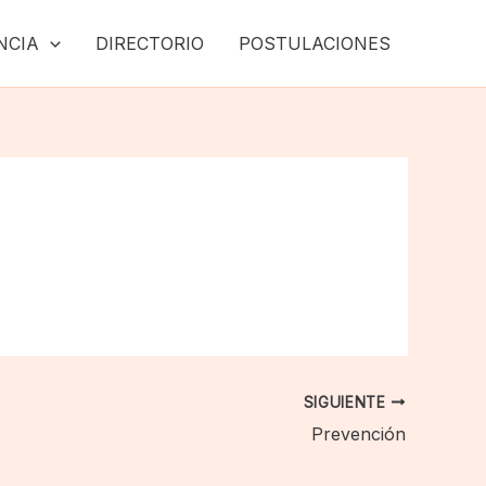
NCIA
DIRECTORIO
POSTULACIONES
SIGUIENTE
Prevención