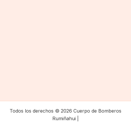
Todos los derechos © 2026 Cuerpo de Bomberos
Rumiñahui |