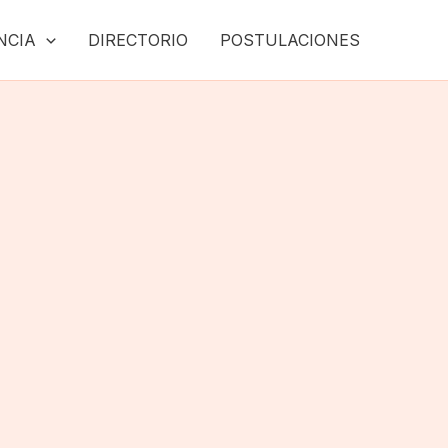
NCIA
DIRECTORIO
POSTULACIONES