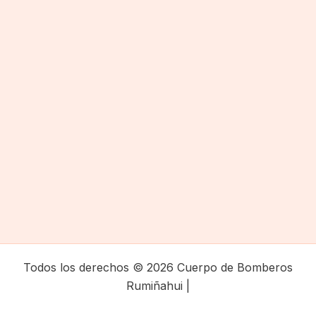
Todos los derechos © 2026 Cuerpo de Bomberos
Rumiñahui |