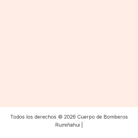
Todos los derechos © 2026 Cuerpo de Bomberos
Rumiñahui |