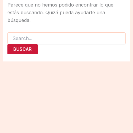
Parece que no hemos podido encontrar lo que
estás buscando. Quizá pueda ayudarte una
búsqueda.
Buscar
por: