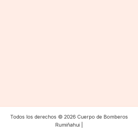
Todos los derechos © 2026 Cuerpo de Bomberos
Rumiñahui |