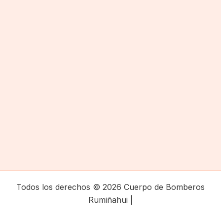
Todos los derechos © 2026 Cuerpo de Bomberos
Rumiñahui |