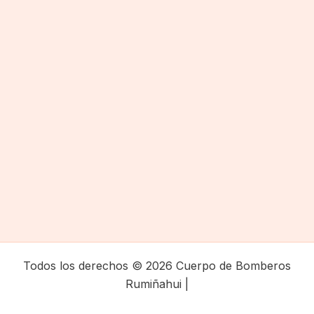
Todos los derechos © 2026 Cuerpo de Bomberos
Rumiñahui |