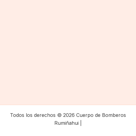
Todos los derechos © 2026 Cuerpo de Bomberos
Rumiñahui |