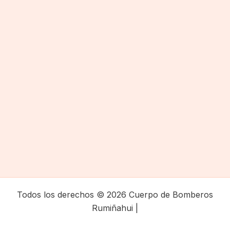
Todos los derechos © 2026 Cuerpo de Bomberos
Rumiñahui |