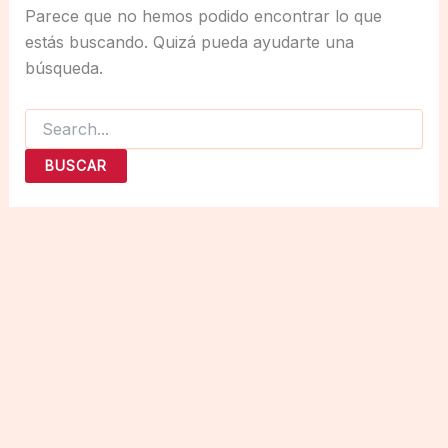
Parece que no hemos podido encontrar lo que
estás buscando. Quizá pueda ayudarte una
búsqueda.
Buscar
por: