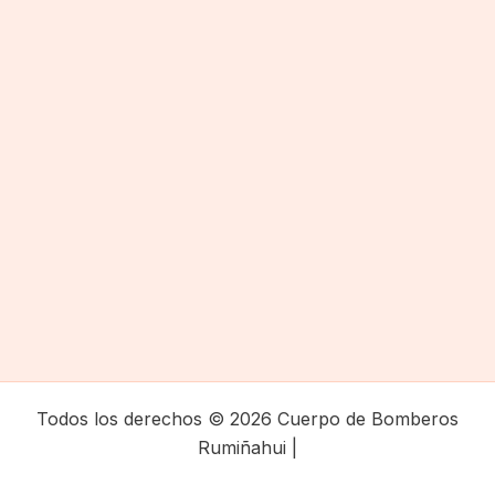
Todos los derechos © 2026 Cuerpo de Bomberos
Rumiñahui |