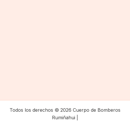
Todos los derechos © 2026 Cuerpo de Bomberos
Rumiñahui |