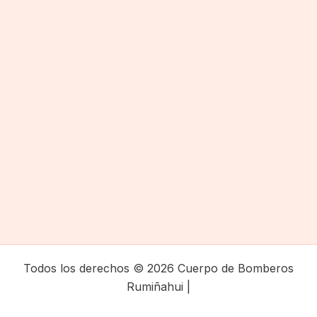
Todos los derechos © 2026 Cuerpo de Bomberos
Rumiñahui |