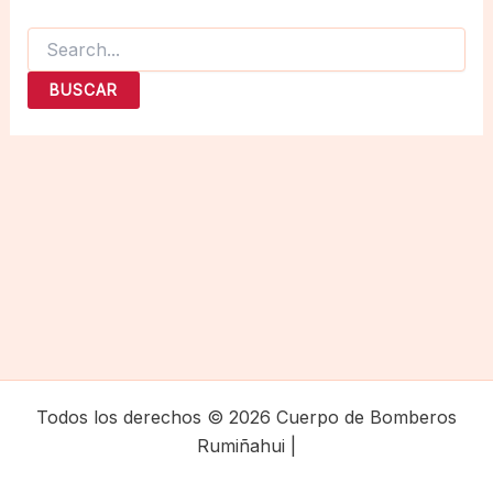
Buscar
por:
Todos los derechos © 2026 Cuerpo de Bomberos
Rumiñahui |