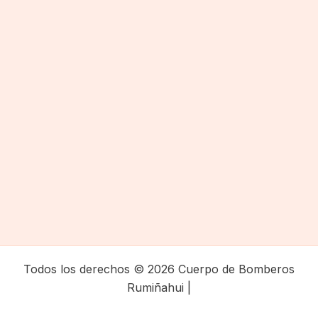
Todos los derechos © 2026 Cuerpo de Bomberos
Rumiñahui |