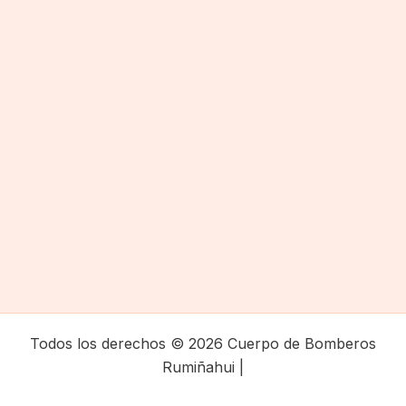
Todos los derechos © 2026 Cuerpo de Bomberos
Rumiñahui |