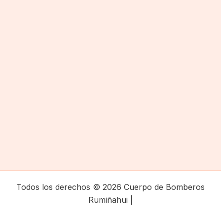
Todos los derechos © 2026 Cuerpo de Bomberos
Rumiñahui |