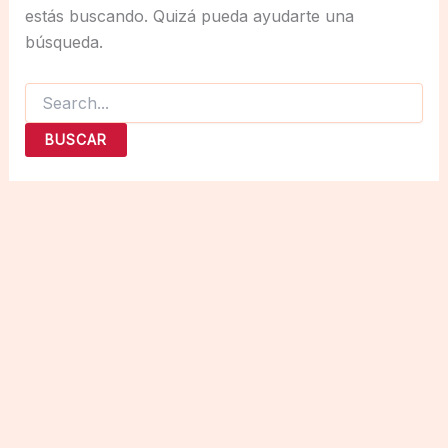
estás buscando. Quizá pueda ayudarte una
búsqueda.
Buscar
por: