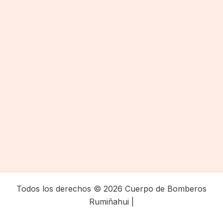
Todos los derechos © 2026 Cuerpo de Bomberos
Rumiñahui |