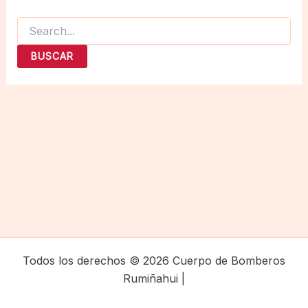
Buscar
por:
Todos los derechos © 2026 Cuerpo de Bomberos
Rumiñahui |