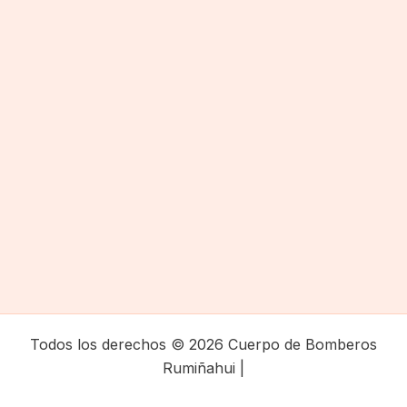
Todos los derechos © 2026 Cuerpo de Bomberos
Rumiñahui |