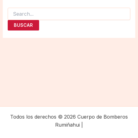
Buscar
por:
Todos los derechos © 2026 Cuerpo de Bomberos
Rumiñahui |