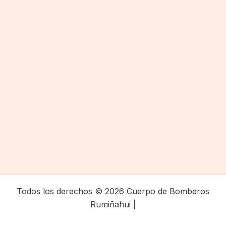
Todos los derechos © 2026 Cuerpo de Bomberos
Rumiñahui |