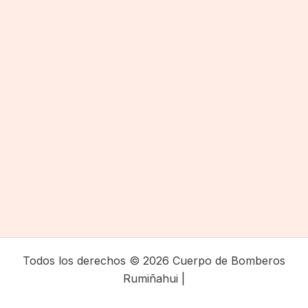
Todos los derechos © 2026 Cuerpo de Bomberos
Rumiñahui |