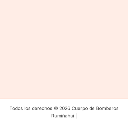
Todos los derechos © 2026 Cuerpo de Bomberos
Rumiñahui |