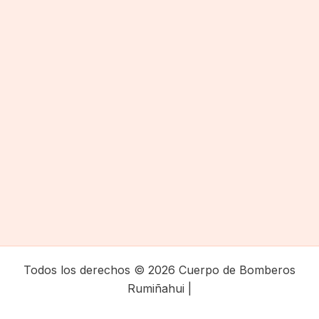
Todos los derechos © 2026 Cuerpo de Bomberos
Rumiñahui |