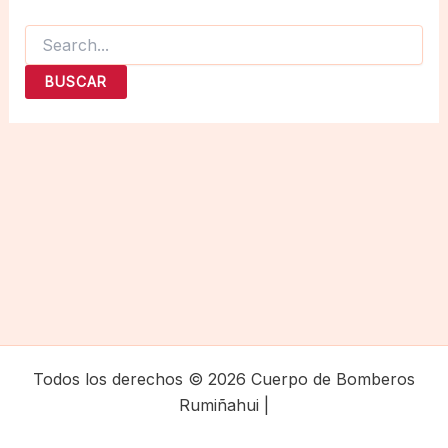
Buscar
por:
Todos los derechos © 2026 Cuerpo de Bomberos
Rumiñahui |