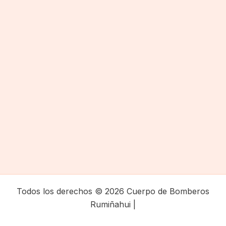
Todos los derechos © 2026 Cuerpo de Bomberos
Rumiñahui |