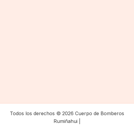
Todos los derechos © 2026 Cuerpo de Bomberos
Rumiñahui |