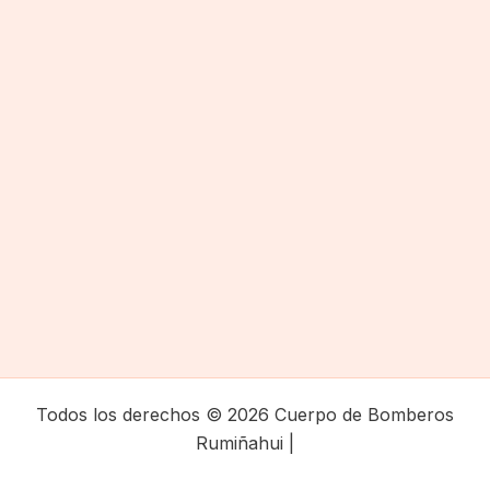
Todos los derechos © 2026 Cuerpo de Bomberos
Rumiñahui |