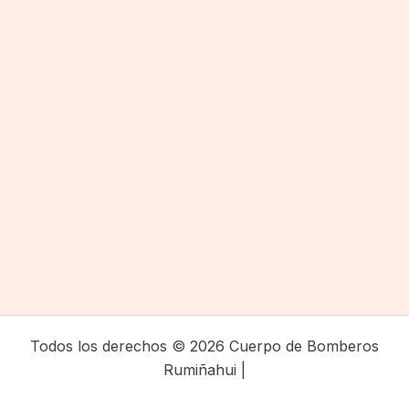
Todos los derechos © 2026 Cuerpo de Bomberos
Rumiñahui |