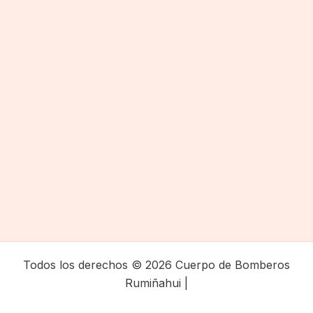
Todos los derechos © 2026 Cuerpo de Bomberos
Rumiñahui |