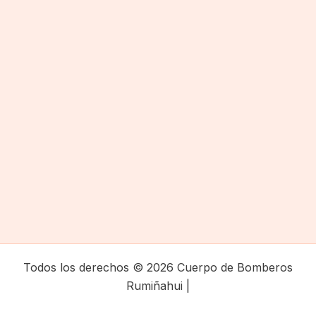
Todos los derechos © 2026 Cuerpo de Bomberos
Rumiñahui |