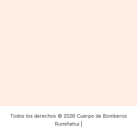
Todos los derechos © 2026 Cuerpo de Bomberos
Rumiñahui |