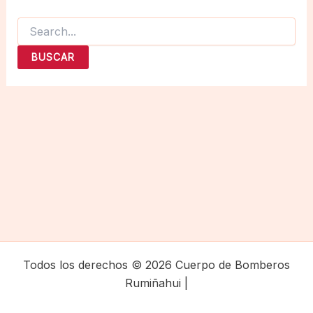
Buscar
por:
Todos los derechos © 2026 Cuerpo de Bomberos
Rumiñahui |